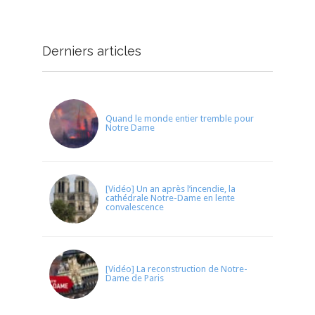
Derniers articles
Quand le monde entier tremble pour
Notre Dame
[Vidéo] Un an après l’incendie, la
cathédrale Notre-Dame en lente
convalescence
[Vidéo] La reconstruction de Notre-
Dame de Paris