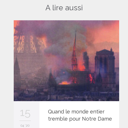
A lire aussi
15
Quand le monde entier
tremble pour Notre Dame