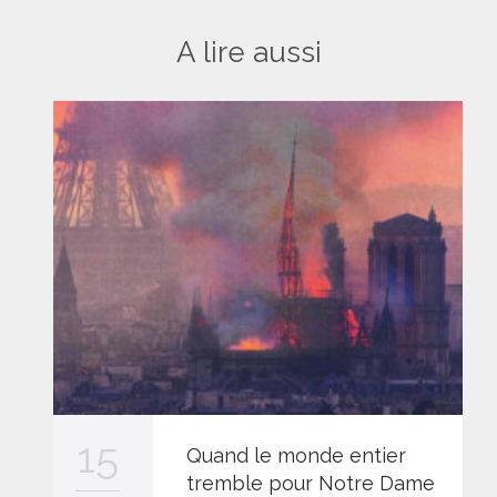
A lire aussi
15
Quand le monde entier
tremble pour Notre Dame