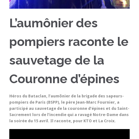
L’aumônier des
pompiers raconte le
sauvetage de la
Couronne d’épines
Héros du Bataclan, l’aumônier de la brigade des sapeurs-
pompiers de Paris (BSPP), le père Jean-Marc Fournier, a
participé au sauvetage de la couronne d’épines et du Saint-
Sacrement lors de l’incendie qui a ravagé Notre-Dame dans
la soirée du 15 avril. Il raconte, pour KTO et La Croix.