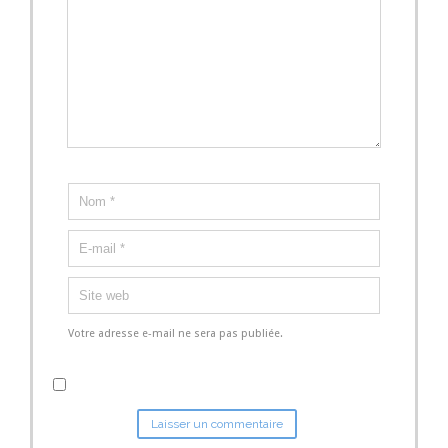
Votre adresse e-mail ne sera pas publiée.