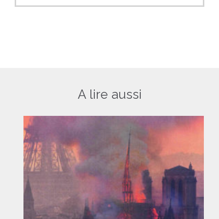
A lire aussi