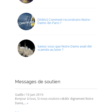
[Vidéo] Comment reconstruire Notre-
Dame-de-Paris ?
Saviez-vous que Notre Dame avait été
scannée au laser ?
Messages de soutien
Gaëlle
/
10 juin 2019
:
Bonjour à tous, Si nous voulons rebâtir dignement Notre
»
Dame,...