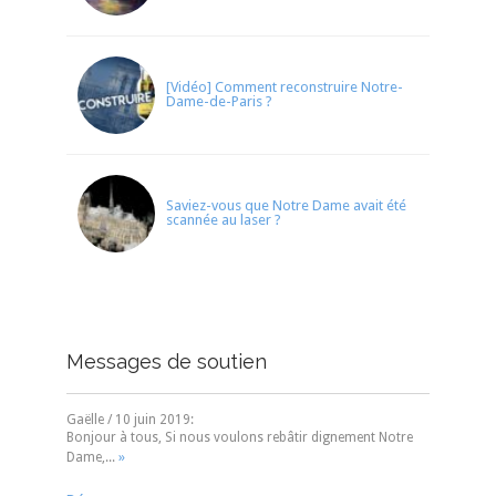
[Vidéo] Comment reconstruire Notre-
Dame-de-Paris ?
Saviez-vous que Notre Dame avait été
scannée au laser ?
Messages de soutien
Gaëlle
/
10 juin 2019
:
Bonjour à tous, Si nous voulons rebâtir dignement Notre
»
Dame,...