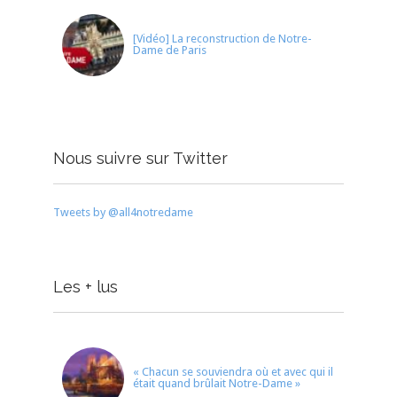
[Vidéo] La reconstruction de Notre-
Dame de Paris
Nous suivre sur Twitter
Tweets by @all4notredame
Les + lus
« Chacun se souviendra où et avec qui il
était quand brûlait Notre-Dame »