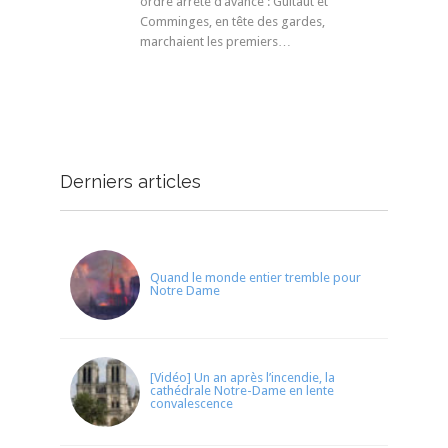
ordre arrêté d’avance : Guitaut et
Comminges, en tête des gardes,
marchaient les premiers…
Derniers articles
Quand le monde entier tremble pour
Notre Dame
[Vidéo] Un an après l’incendie, la
cathédrale Notre-Dame en lente
convalescence