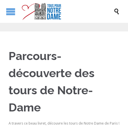

Parcours-
découverte des
tours de Notre-
Dame
A travers ce beau livret, découvre les tours de Notre Dame de Paris !