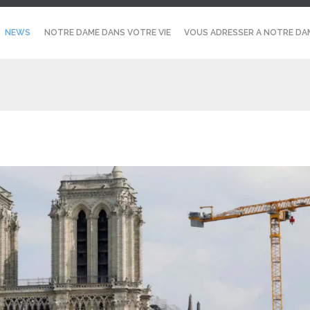
NEWS
NOTRE DAME DANS VOTRE VIE
VOUS ADRESSER A NOTRE DA