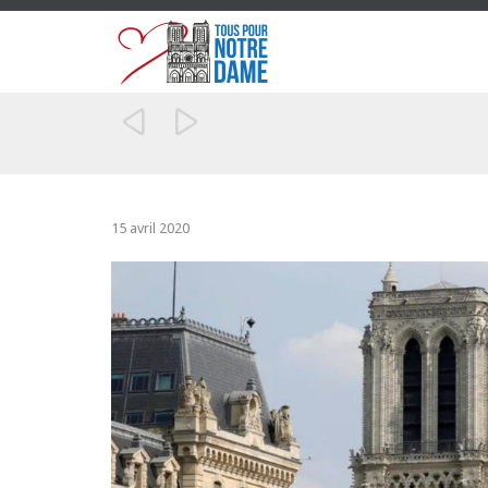


15 avril 2020