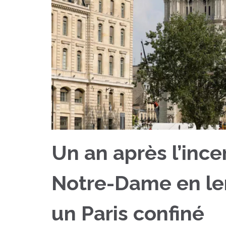
Un an après l’ince
Notre-Dame en le
un Paris confiné