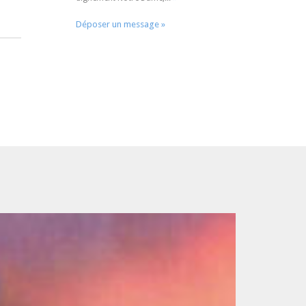
Déposer un message »